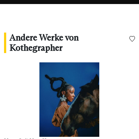
Andere Werke von
Kothegrapher