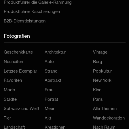
Produktführer Kaschierungen
B2B-Dienstleistungen
Fotografien
Geschenkkarte
Architektur
Vintage
Neuheiten
Auto
Berg
Letztes Exemplar
Strand
Popkultur
Favoriten
Abstrakt
New York
Mode
Frau
Kino
Städte
Porträt
Paris
Schwarz und Weiß
Meer
Alle Themen
Tier
Akt
Wanddekoration
Landschaft
Kreationen
Nach Raum