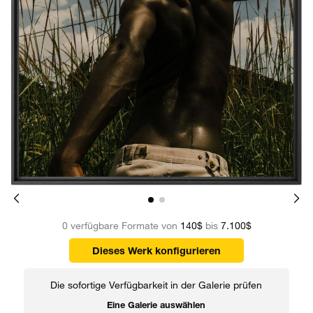
0 verfügbare Formate von
140$
bis
7.100$
Dieses Werk konfigurieren
Die sofortige Verfügbarkeit in der Galerie prüfen
Eine Galerie auswählen