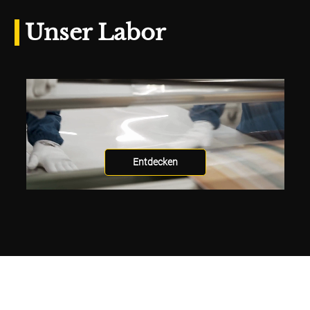
Unser Labor
Entdecken