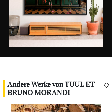
Andere Werke von TUUL ET
BRUNO MORANDI