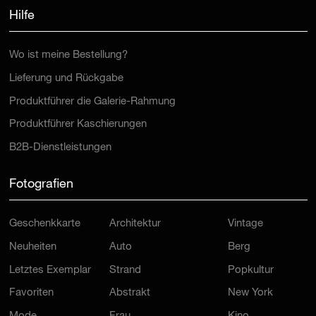
Hilfe
Wo ist meine Bestellung?
Lieferung und Rückgabe
Produktführer die Galerie-Rahmung
Produktführer Kaschierungen
B2B-Dienstleistungen
Fotografien
Geschenkkarte
Architektur
Vintage
Neuheiten
Auto
Berg
Letztes Exemplar
Strand
Popkultur
Favoriten
Abstrakt
New York