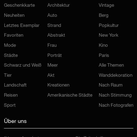
Geschenkkarte
Architektur
Vintage
Neuheiten
Auto
Berg
Letztes Exemplar
Strand
Popkultur
Favoriten
Abstrakt
New York
Mode
Frau
Kino
Städte
Porträt
Paris
Schwarz und Weiß
Meer
Alle Themen
Tier
Akt
Wanddekoration
Landschaft
Kreationen
Nach Raum
Reisen
Amerikanische Städte
Nach Stimmung
Sport
Nach Fotografen
Über uns