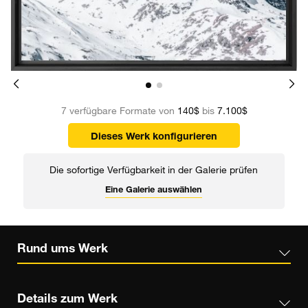
7 verfügbare Formate von
140$
bis
7.100$
Dieses Werk konfigurieren
Die sofortige Verfügbarkeit in der Galerie prüfen
Eine Galerie auswählen
Rund ums Werk
Details zum Werk