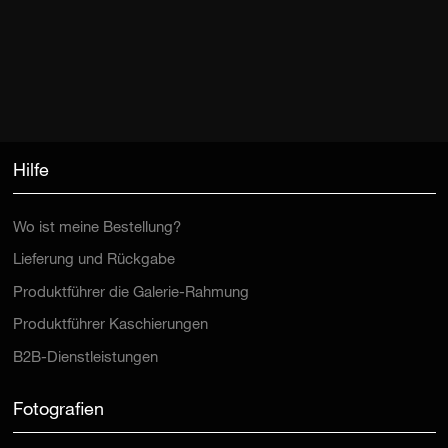
Hilfe
Wo ist meine Bestellung?
Lieferung und Rückgabe
Produktführer die Galerie-Rahmung
Produktführer Kaschierungen
B2B-Dienstleistungen
Fotografien