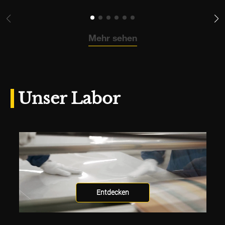
Mehr sehen
Unser Labor
Entdecken