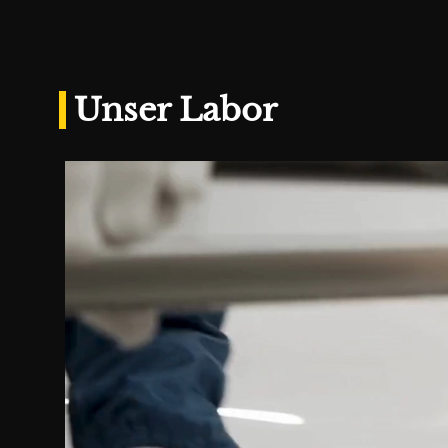
Unser Labor