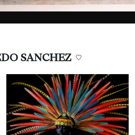
REDO SANCHEZ