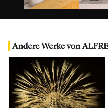
Andere Werke von ALF