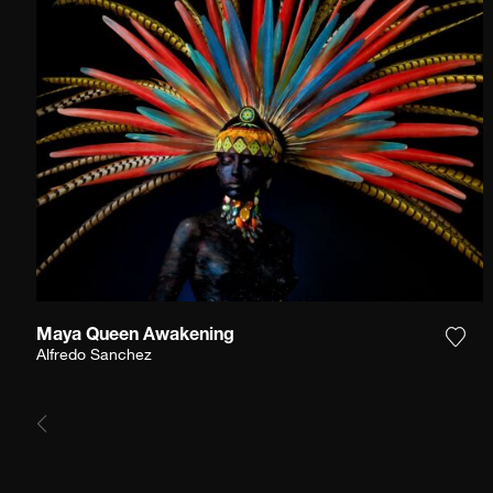
Maya Queen Awakening
Füge
Alfredo Sanchez