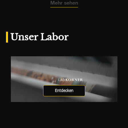
Mehr sehen
Unser Labor
Entdecken