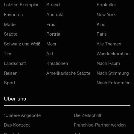
Letztes Exemplar
Strand
Popkultur
Favoriten
Abstrakt
New York
Mode
Frau
Kino
Städte
Porträt
Paris
Schwarz und Weiß
Meer
Alle Themen
Tier
Akt
Wanddekoration
Landschaft
Kreationen
Nach Raum
Reisen
Amerikanische Städte
Nach Stimmung
Sport
Nach Fotografen
Über uns
*Unsere Angebote
Die Zeitschrift
Das Konzept
Franchise-Partner werden