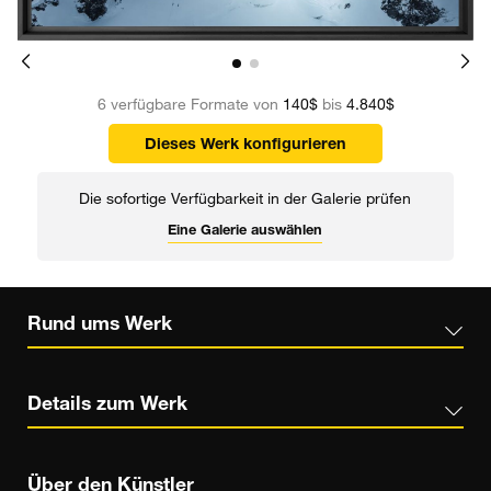
6 verfügbare Formate von
140$
bis
4.840$
Dieses Werk konfigurieren
Die sofortige Verfügbarkeit in der Galerie prüfen
Eine Galerie auswählen
Rund ums Werk
Details zum Werk
Über den Künstler