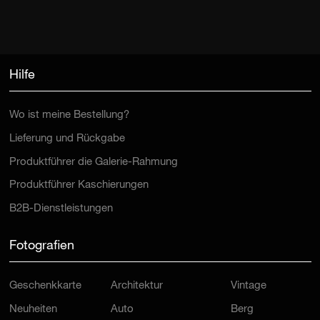
Hilfe
Wo ist meine Bestellung?
Lieferung und Rückgabe
Produktführer die Galerie-Rahmung
Produktführer Kaschierungen
B2B-Dienstleistungen
Fotografien
Geschenkkarte
Architektur
Vintage
Neuheiten
Auto
Berg