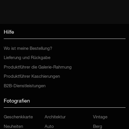
Hilfe
Wo ist meine Bestellung?
Lieferung und Rückgabe
Produktführer die Galerie-Rahmung
Produktführer Kaschierungen
B2B-Dienstleistungen
Fotografien
Geschenkkarte
Architektur
Vintage
Neuheiten
Auto
Berg