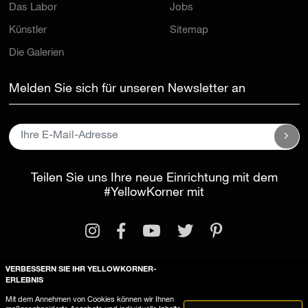
Das Labor
Jobs
Künstler
Sitemap
Die Galerien
Melden Sie sich für unseren Newsletter an
Teilen Sie uns Ihre neue Einrichtung mit dem
#YellowKorner
mit
VERBESSERN SIE IHR YELLOWKORNER-
ERLEBNIS
Rechtliche Informationen
Mit dem Annehmen von Cookies können wir Ihnen