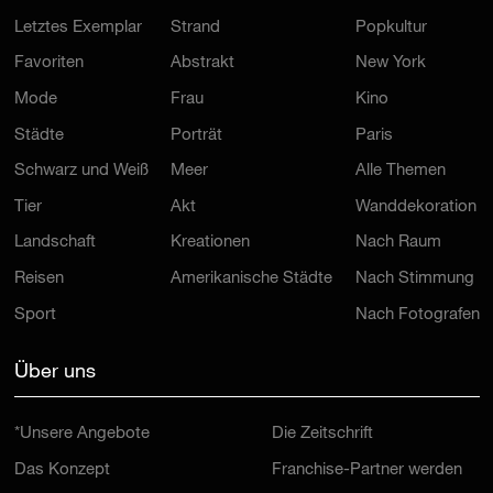
Letztes Exemplar
Strand
Popkultur
Favoriten
Abstrakt
New York
Mode
Frau
Kino
Städte
Porträt
Paris
Schwarz und Weiß
Meer
Alle Themen
Tier
Akt
Wanddekoration
Landschaft
Kreationen
Nach Raum
Reisen
Amerikanische Städte
Nach Stimmung
Sport
Nach Fotografen
Über uns
*Unsere Angebote
Die Zeitschrift
Das Konzept
Franchise-Partner werden