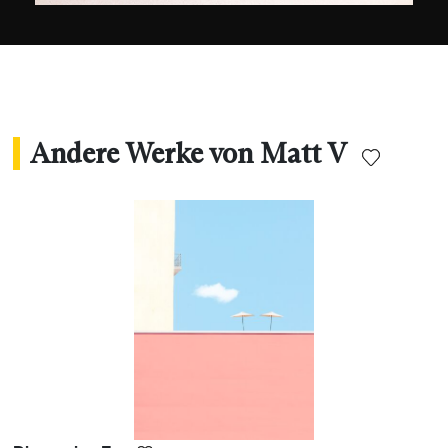
Andere Werke von Matt V