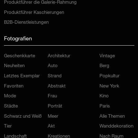
Produktführer die Galerie-Rahmung
Produktführer Kaschierungen
B2B-Dienstleistungen
Fotografien
Geschenkkarte
Architektur
Vintage
Neuheiten
Auto
Berg
Letztes Exemplar
Strand
Popkultur
Favoriten
Abstrakt
New York
Mode
Frau
Kino
Städte
Porträt
Paris
Schwarz und Weiß
Meer
Alle Themen
Tier
Akt
Wanddekoration
Landschaft
Kreationen
Nach Raum