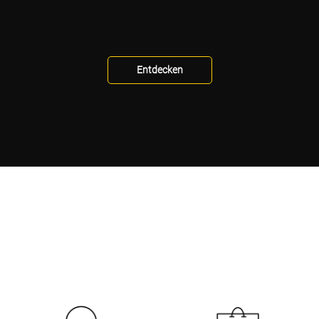
Entdecken