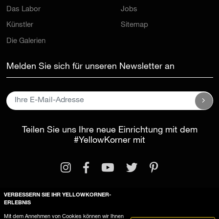
Das Labor
Jobs
Künstler
Sitemap
Die Galerien
Melden Sie sich für unseren Newsletter an
Teilen Sie uns Ihre neue Einrichtung mit dem
#YellowKorner
mit
VERBESSERN SIE IHR YELLOWKORNER-
ERLEBNIS
Rechtliche Informationen
Mit dem Annehmen von Cookies können wir Ihnen