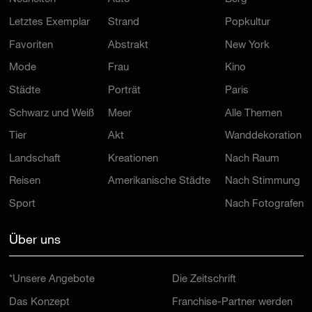
Letztes Exemplar
Strand
Popkultur
Favoriten
Abstrakt
New York
Mode
Frau
Kino
Städte
Porträt
Paris
Schwarz und Weiß
Meer
Alle Themen
Tier
Akt
Wanddekoration
Landschaft
Kreationen
Nach Raum
Reisen
Amerikanische Städte
Nach Stimmung
Sport
Nach Fotografen
Über uns
*Unsere Angebote
Die Zeitschrift
Das Konzept
Franchise-Partner werden