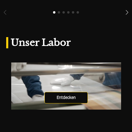
Unser Labor
Entdecken