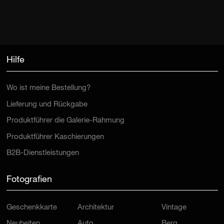
Hilfe
Wo ist meine Bestellung?
Lieferung und Rückgabe
Produktführer die Galerie-Rahmung
Produktführer Kaschierungen
B2B-Dienstleistungen
Fotografien
Geschenkkarte
Architektur
Vintage
Neuheiten
Auto
Berg