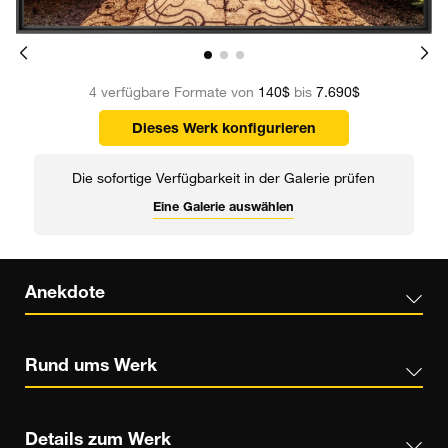
4 verfügbare Formate von
140$
bis
7.690$
Dieses Werk konfigurieren
Die sofortige Verfügbarkeit in der Galerie prüfen
Eine Galerie auswählen
Anekdote
Rund ums Werk
Details zum Werk