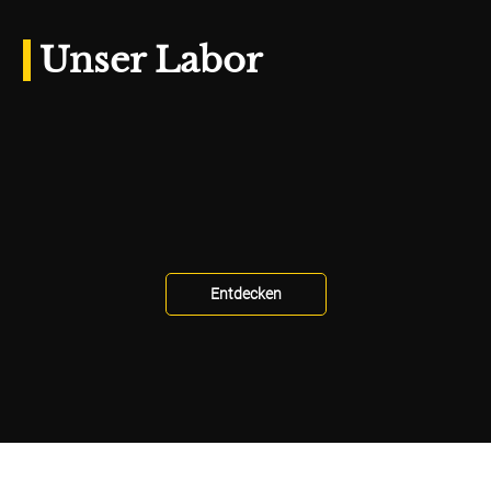
Unser Labor
Entdecken