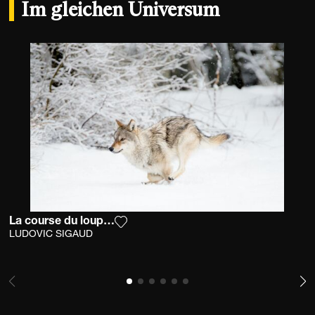
Im gleichen Universum
La course du loup dans la neige
Fügen Sie das Foto meiner Wunschlis
LUDOVIC SIGAUD