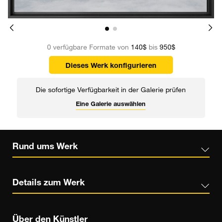
0 verfügbare Formate von
140$
bis
950$
Dieses Werk konfigurieren
Die sofortige Verfügbarkeit in der Galerie prüfen
Eine Galerie auswählen
Rund ums Werk
Details zum Werk
Über den Künstler