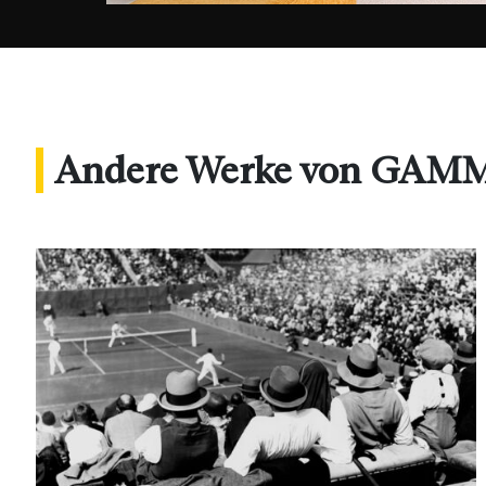
Andere Werke von GA