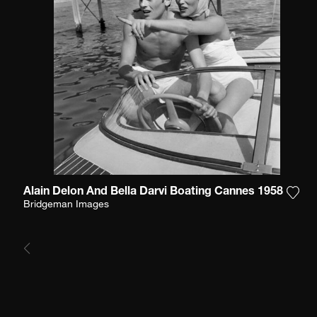
Alain Delon And Bella Darvi Boating Cannes 1958
Füge
Bridgeman Images