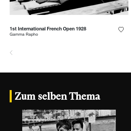
1st International French Open 1928
Füge
Gamma Rapho
Zum selben Thema