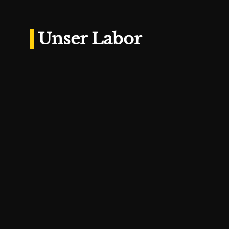
Unser Labor