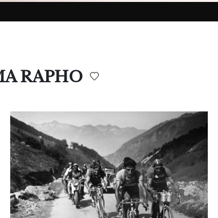
MMA RAPHO