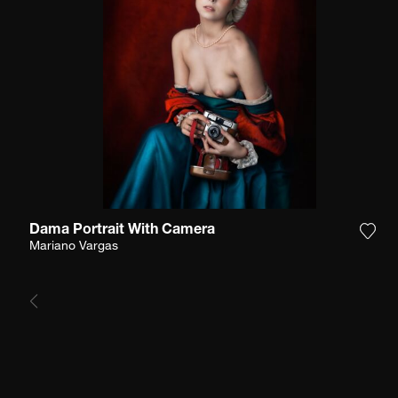
Dama Portrait With Camera
Füge
Mariano Vargas