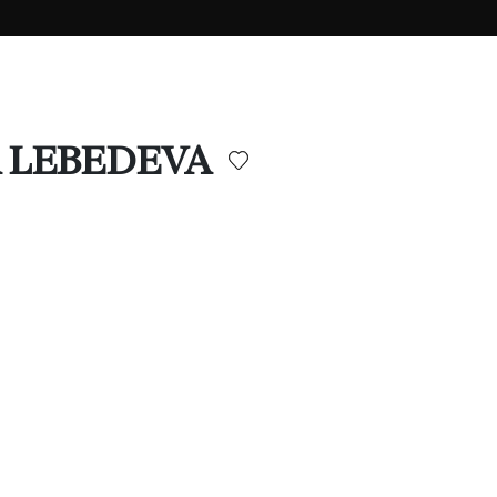
NA LEBEDEVA