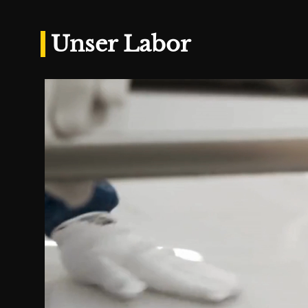
Unser Labor