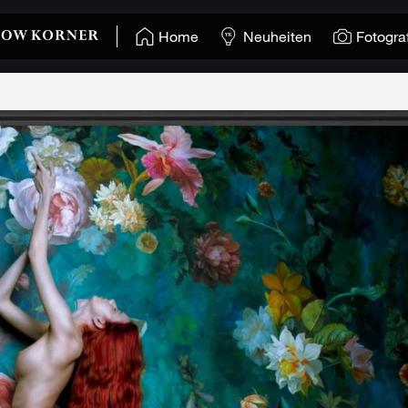
Home
Neuheiten
Fotogra