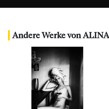
Andere Werke von ALI