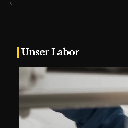
Unser Labor