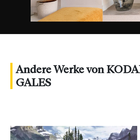
Andere Werke von KO
GALES