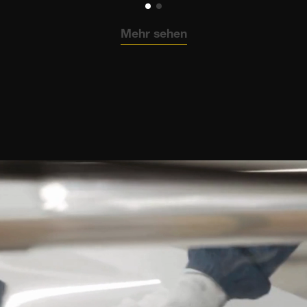
Mehr sehen