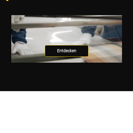
Entdecken