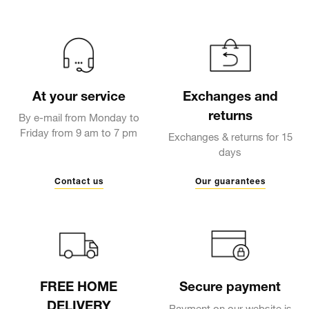
At your service
Exchanges and
returns
By e-mail from Monday to
Friday from 9 am to 7 pm
Exchanges & returns for 15
days
Contact us
Our guarantees
FREE HOME
Secure payment
DELIVERY