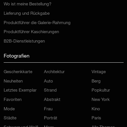
Wo ist meine Bestellung?
Lieferung und Rückgabe
Produktführer die Galerie-Rahmung
Produktführer Kaschierungen
B2B-Dienstleistungen
Fotografien
Geschenkkarte
Architektur
Vintage
Neuheiten
Auto
Berg
Letztes Exemplar
Strand
Popkultur
Favoriten
Abstrakt
New York
Mode
Frau
Kino
Städte
Porträt
Paris