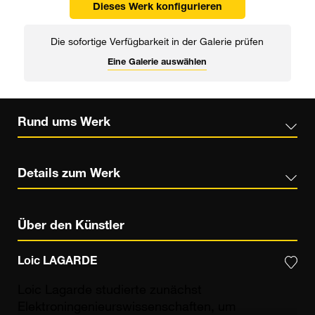
Dieses Werk konfigurieren
Die sofortige Verfügbarkeit in der Galerie prüfen
Eine Galerie auswählen
Rund ums Werk
Details zum Werk
Über den Künstler
Loic LAGARDE
Loic Lagarde studierte zunächst
Elektroningenieurswissenschaften, um