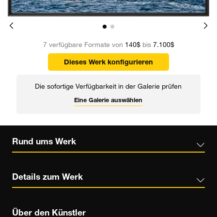
7 verfügbare Formate von
140$
bis
7.100$
Dieses Werk konfigurieren
Die sofortige Verfügbarkeit in der Galerie prüfen
Eine Galerie auswählen
Rund ums Werk
Details zum Werk
Über den Künstler