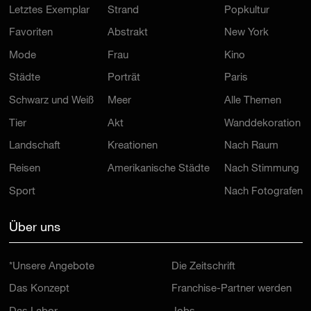
Letztes Exemplar
Strand
Popkultur
Favoriten
Abstrakt
New York
Mode
Frau
Kino
Städte
Porträt
Paris
Schwarz und Weiß
Meer
Alle Themen
Tier
Akt
Wanddekoration
Landschaft
Kreationen
Nach Raum
Reisen
Amerikanische Städte
Nach Stimmung
Sport
Nach Fotografen
Über uns
*Unsere Angebote
Die Zeitschrift
Das Konzept
Franchise-Partner werden