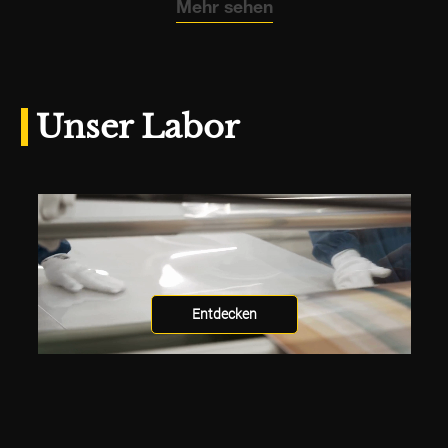
Mehr sehen
Unser Labor
Entdecken