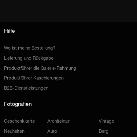
Hilfe
Wo ist meine Bestellung?
Lieferung und Rückgabe
Produktführer die Galerie-Rahmung
Produktführer Kaschierungen
B2B-Dienstleistungen
Fotografien
Geschenkkarte
Architektur
Vintage
Neuheiten
Auto
Berg