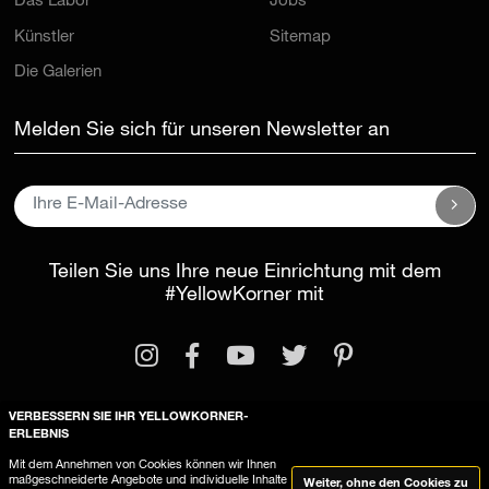
Das Labor
Jobs
Künstler
Sitemap
Die Galerien
Melden Sie sich für unseren Newsletter an
Teilen Sie uns Ihre neue Einrichtung mit dem
#YellowKorner
mit
VERBESSERN SIE IHR YELLOWKORNER-
ERLEBNIS
Rechtliche Informationen
Mit dem Annehmen von Cookies können wir Ihnen
maßgeschneiderte Angebote und individuelle Inhalte
Weiter, ohne den Cookies zu