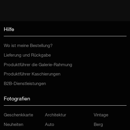
Hilfe
Wo ist meine Bestellung?
Lieferung und Rückgabe
Produktführer die Galerie-Rahmung
Produktführer Kaschierungen
B2B-Dienstleistungen
Fotografien
Geschenkkarte
Architektur
Vintage
Neuheiten
Auto
Berg