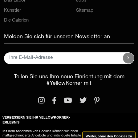
Das Labor
Jobs
Künstler
Sitemap
Die Galerien
Melden Sie sich für unseren Newsletter an
Teilen Sie uns Ihre neue Einrichtung mit dem
#YellowKorner
mit
VERBESSERN SIE IHR YELLOWKORNER-
ERLEBNIS
Rechtliche Informationen
Mit dem Annehmen von Cookies können wir Ihnen
maßgeschneiderte Angebote und individuelle Inhalte
Weiter, ohne den Cookies zu