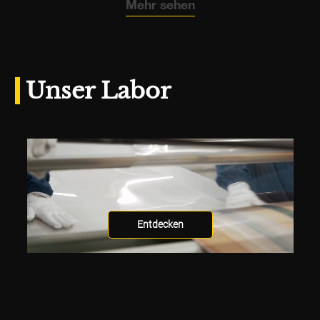
Mehr sehen
Unser Labor
Entdecken