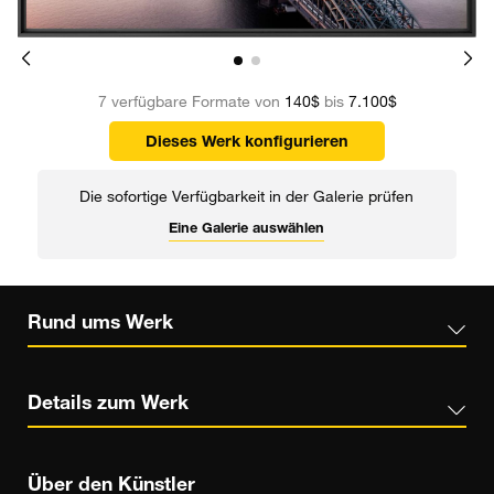
7 verfügbare Formate von
140$
bis
7.100$
Dieses Werk konfigurieren
Die sofortige Verfügbarkeit in der Galerie prüfen
Eine Galerie auswählen
Rund ums Werk
Details zum Werk
Über den Künstler