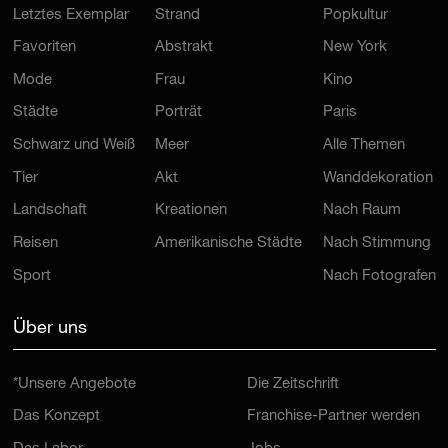
Letztes Exemplar
Strand
Popkultur
Favoriten
Abstrakt
New York
Mode
Frau
Kino
Städte
Porträt
Paris
Schwarz und Weiß
Meer
Alle Themen
Tier
Akt
Wanddekoration
Landschaft
Kreationen
Nach Raum
Reisen
Amerikanische Städte
Nach Stimmung
Sport
Nach Fotografen
Über uns
*Unsere Angebote
Die Zeitschrift
Das Konzept
Franchise-Partner werden