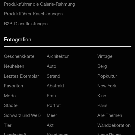
Produktführer die Galerie-Rahmung
Produktführer Kaschierungen
B2B-Dienstleistungen
Fotografien
Geschenkkarte
Architektur
Vintage
Neuheiten
Auto
Berg
Letztes Exemplar
Strand
Popkultur
Favoriten
Abstrakt
New York
Mode
Frau
Kino
Städte
Porträt
Paris
Schwarz und Weiß
Meer
Alle Themen
Tier
Akt
Wanddekoration