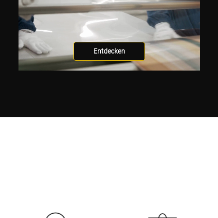
Entdecken