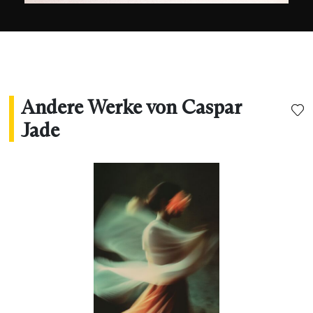
Andere Werke von Caspar
Jade