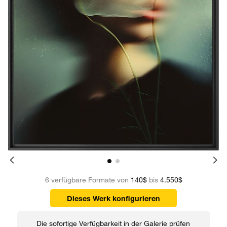
6 verfügbare Formate von
140$
bis
4.550$
Dieses Werk konfigurieren
Die sofortige Verfügbarkeit in der Galerie prüfen