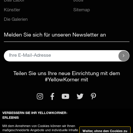
Das Labor
Jobs
Künstler
Sitemap
Die Galerien
Melden Sie sich für unseren Newsletter an
Teilen Sie uns Ihre neue Einrichtung mit dem
#YellowKorner
mit
VERBESSERN SIE IHR YELLOWKORNER-
ERLEBNIS
Rechtliche Informationen
Mit dem Annehmen von Cookies können wir Ihnen
maßgeschneiderte Angebote und individuelle Inhalte
Weiter, ohne den Cookies zu