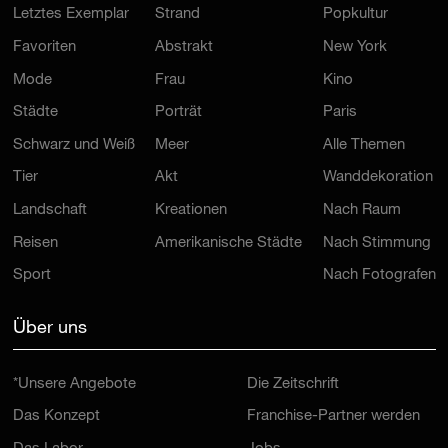
Letztes Exemplar
Strand
Popkultur
Favoriten
Abstrakt
New York
Mode
Frau
Kino
Städte
Porträt
Paris
Schwarz und Weiß
Meer
Alle Themen
Tier
Akt
Wanddekoration
Landschaft
Kreationen
Nach Raum
Reisen
Amerikanische Städte
Nach Stimmung
Sport
Nach Fotografen
Über uns
*Unsere Angebote
Die Zeitschrift
Das Konzept
Franchise-Partner werden