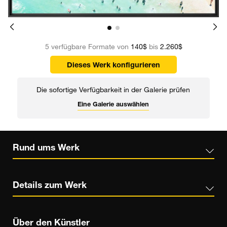
5 verfügbare Formate von
140$
bis
2.260$
Dieses Werk konfigurieren
Die sofortige Verfügbarkeit in der Galerie prüfen
Eine Galerie auswählen
Rund ums Werk
Details zum Werk
Über den Künstler