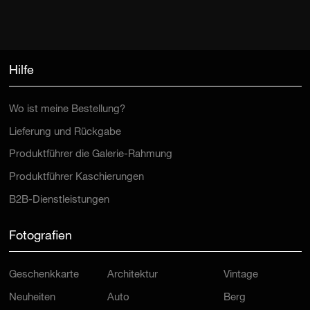
Hilfe
Wo ist meine Bestellung?
Lieferung und Rückgabe
Produktführer die Galerie-Rahmung
Produktführer Kaschierungen
B2B-Dienstleistungen
Fotografien
Geschenkkarte
Architektur
Vintage
Neuheiten
Auto
Berg