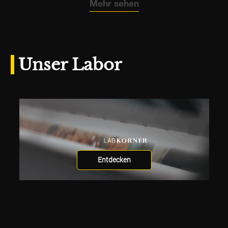
Mehr sehen
Unser Labor
Entdecken