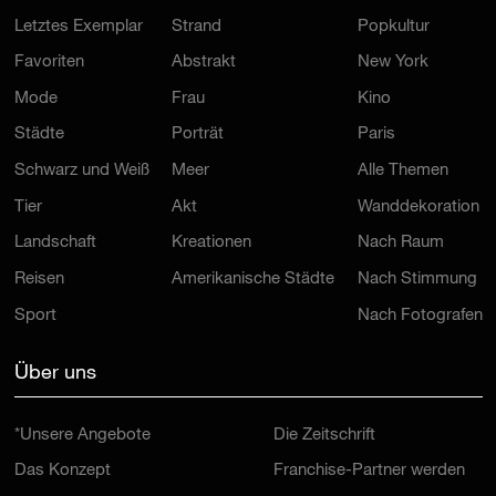
Letztes Exemplar
Strand
Popkultur
Favoriten
Abstrakt
New York
Mode
Frau
Kino
Städte
Porträt
Paris
Schwarz und Weiß
Meer
Alle Themen
Tier
Akt
Wanddekoration
Landschaft
Kreationen
Nach Raum
Reisen
Amerikanische Städte
Nach Stimmung
Sport
Nach Fotografen
Über uns
*Unsere Angebote
Die Zeitschrift
Das Konzept
Franchise-Partner werden