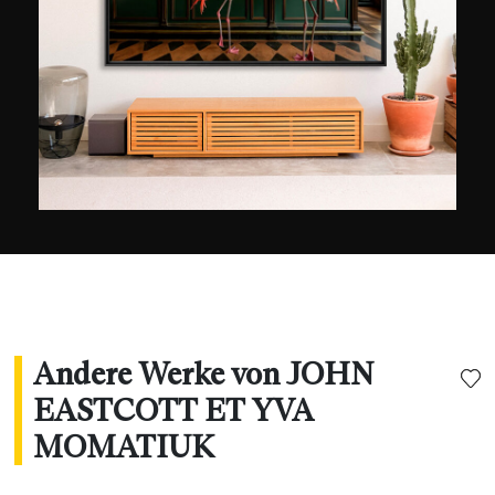
Andere Werke von JOHN
EASTCOTT ET YVA
MOMATIUK