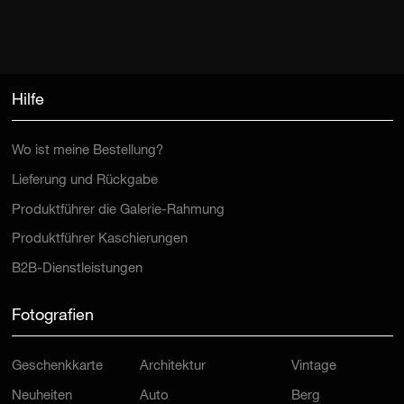
Hilfe
Wo ist meine Bestellung?
Lieferung und Rückgabe
Produktführer die Galerie-Rahmung
Produktführer Kaschierungen
B2B-Dienstleistungen
Fotografien
Geschenkkarte
Architektur
Vintage
Neuheiten
Auto
Berg