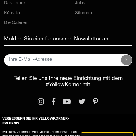
Das Labor
Jobs
Künstler
Sitemap
Die Galerien
Melden Sie sich für unseren Newsletter an
Teilen Sie uns Ihre neue Einrichtung mit dem
#YellowKorner
mit
VERBESSERN SIE IHR YELLOWKORNER-
ERLEBNIS
Rechtliche Informationen
Mit dem Annehmen von Cookies können wir Ihnen