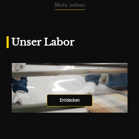
Mehr sehen
Unser Labor
Entdecken