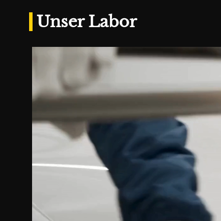
Unser Labor