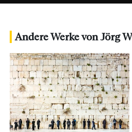
Andere Werke von Jörg W