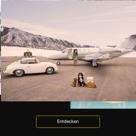
Entdecken