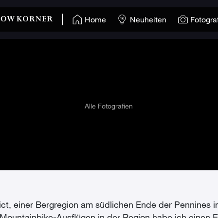
Home
Neuheiten
Fotogra
Alle Fotografien
rict, einer Bergregion am südlichen Ende der Pennines i