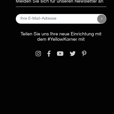
Melden Sie sich für unseren Newsletter an
Teilen Sie uns Ihre neue Einrichtung mit
dem
#YellowKorner
mit