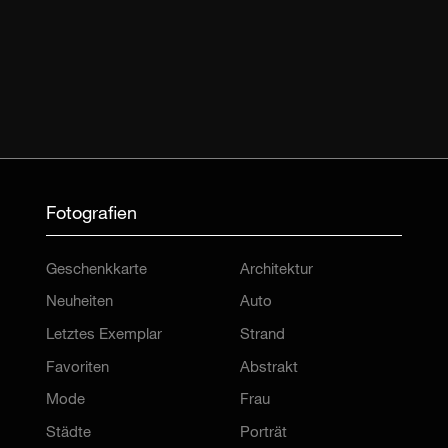
Fotografien
Geschenkkarte
Architektur
Neuheiten
Auto
Letztes Exemplar
Strand
Favoriten
Abstrakt
Mode
Frau
Städte
Porträt