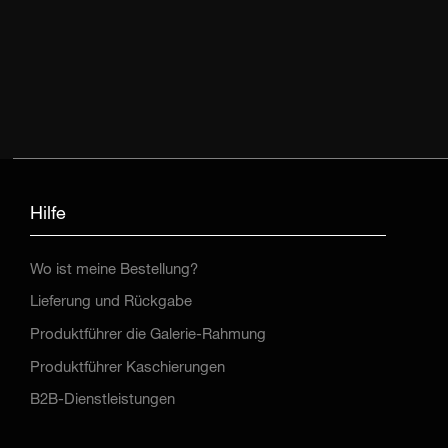
Hilfe
Wo ist meine Bestellung?
Lieferung und Rückgabe
Produktführer die Galerie-Rahmung
Produktführer Kaschierungen
B2B-Dienstleistungen