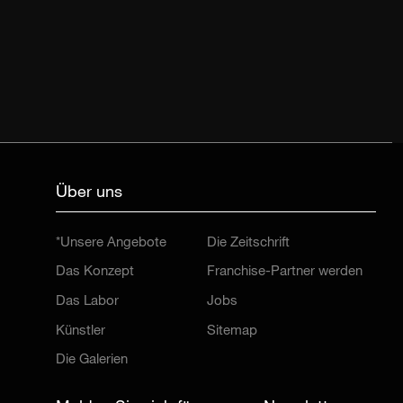
Über uns
*Unsere Angebote
Die Zeitschrift
Das Konzept
Franchise-Partner werden
Das Labor
Jobs
Künstler
Sitemap
Die Galerien