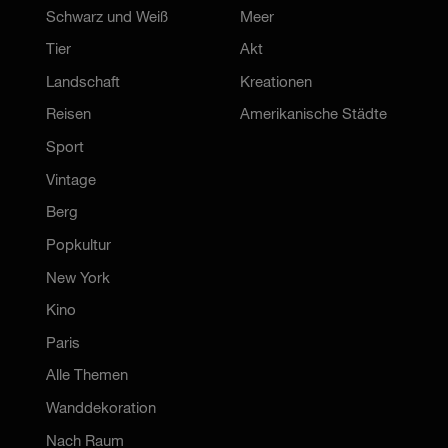
Schwarz und Weiß
Meer
Tier
Akt
Landschaft
Kreationen
Reisen
Amerikanische Städte
Sport
Vintage
Berg
Popkultur
New York
Kino
Paris
Alle Themen
Wanddekoration
Nach Raum