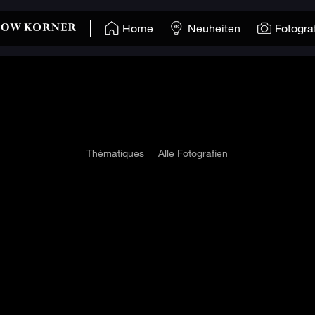
Home
Neuheiten
Fotogra
Thématiques
Alle Fotografien