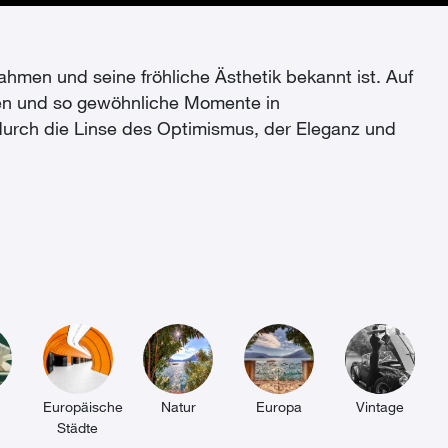
nahmen und seine fröhliche Ästhetik bekannt ist. Auf
nen und so gewöhnliche Momente in
 durch die Linse des Optimismus, der Eleganz und
Europäische
Natur
Europa
Vintage
Städte