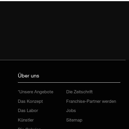
Über uns
*Unsere Angebote
Die Zeitschrift
Das Konzept
Franchise-Partner werden
Das Labor
Jobs
Künstler
Sitemap