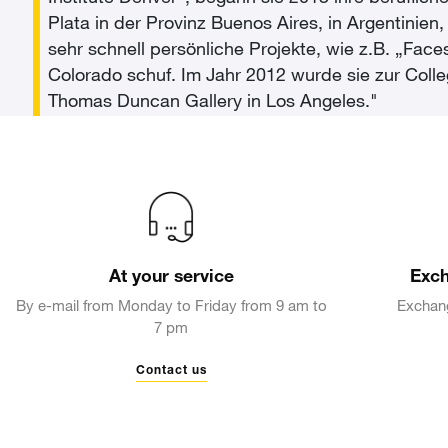
Plata in der Provinz Buenos Aires, in Argentini
sehr schnell persönliche Projekte, wie z.B. „Face
Colorado schuf. Im Jahr 2012 wurde sie zur Colle
Thomas Duncan Gallery in Los Angeles."
At your service
Exch
By e-mail from Monday to Friday from 9 am to
Exchang
7 pm
Contact us