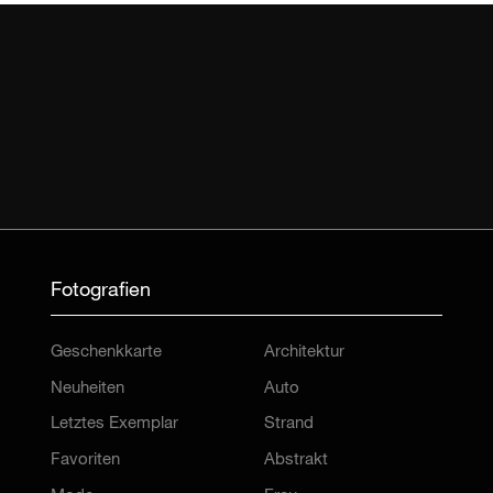
Fotografien
Geschenkkarte
Architektur
Neuheiten
Auto
Letztes Exemplar
Strand
Favoriten
Abstrakt