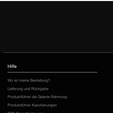
Hilfe
Wo ist meine Bestellung?
Lieferung und Rückgabe
Produktführer die Galerie-Rahmung
Produktführer Kaschierungen