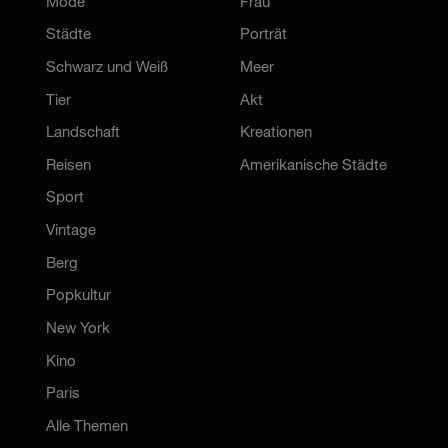
Mode
Frau
Städte
Porträt
Schwarz und Weiß
Meer
Tier
Akt
Landschaft
Kreationen
Reisen
Amerikanische Städte
Sport
Vintage
Berg
Popkultur
New York
Kino
Paris
Alle Themen