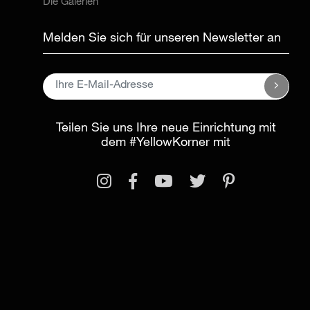
Die Galerien
Melden Sie sich für unseren Newsletter an
Teilen Sie uns Ihre neue Einrichtung mit
dem
#YellowKorner
mit