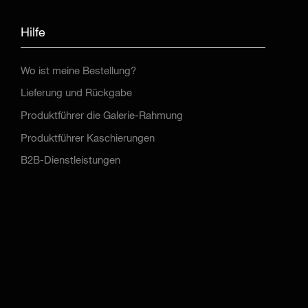
Hilfe
Wo ist meine Bestellung?
Lieferung und Rückgabe
Produktführer die Galerie-Rahmung
Produktführer Kaschierungen
B2B-Dienstleistungen