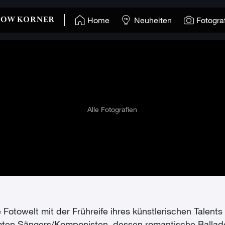
Home
Neuheiten
Fotogra
Alle Fotografien
e Fotowelt mit der Frühreife ihres künstlerischen Talents