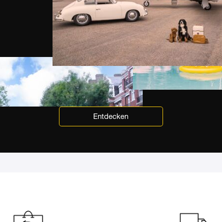
Entdecken