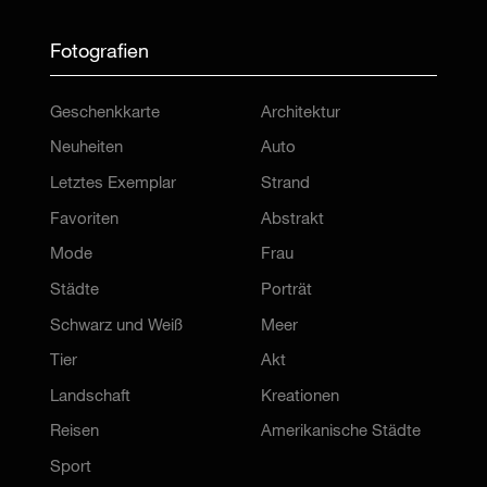
Fotografien
Geschenkkarte
Architektur
Neuheiten
Auto
Letztes Exemplar
Strand
Favoriten
Abstrakt
Mode
Frau
Städte
Porträt
Schwarz und Weiß
Meer
Tier
Akt
Landschaft
Kreationen
Reisen
Amerikanische Städte
Sport