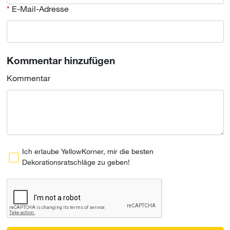
E-Mail-Adresse
Kommentar hinzufügen
Kommentar
Ich erlaube YellowKorner, mir die besten
Dekorationsratschläge zu geben!