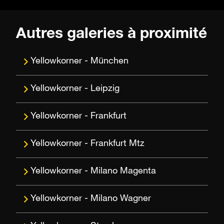
Autres galeries à proximité
München
Leipzig
Frankfurt
Frankfurt Mtz
Milano Magenta
Milano Wagner