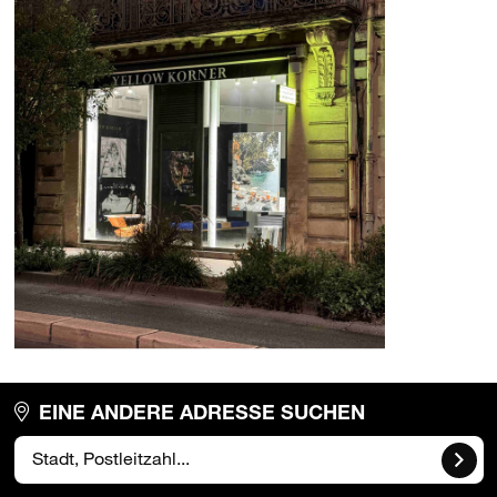
EINE ANDERE ADRESSE SUCHEN