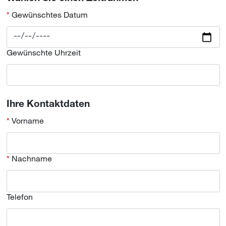
Gewünschtes Datum
Gewünschte Uhrzeit
Ihre Kontaktdaten
Vorname
Nachname
Telefon