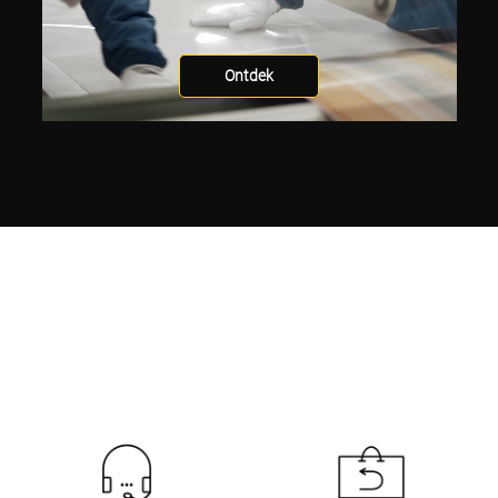
Ontdek