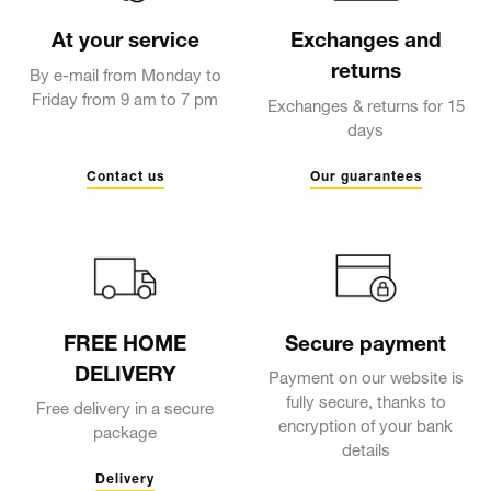
At your service
Exchanges and
returns
By e-mail from Monday to
Friday from 9 am to 7 pm
Exchanges & returns for 15
days
Contact us
Our guarantees
FREE HOME
Secure payment
DELIVERY
Payment on our website is
fully secure, thanks to
Free delivery in a secure
encryption of your bank
package
details
Delivery