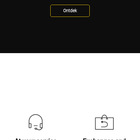
Ontdek