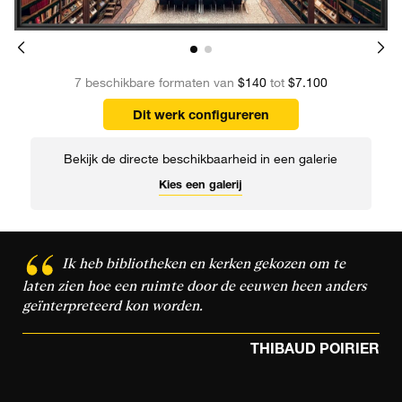
7 beschikbare formaten van
$140
tot
$7.100
Dit werk configureren
Bekijk de directe beschikbaarheid in een galerie
Kies een galerij
Ik heb bibliotheken en kerken gekozen om te
laten zien hoe een ruimte door de eeuwen heen anders
geïnterpreteerd kon worden.
THIBAUD POIRIER