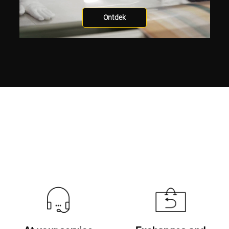
Ontdek