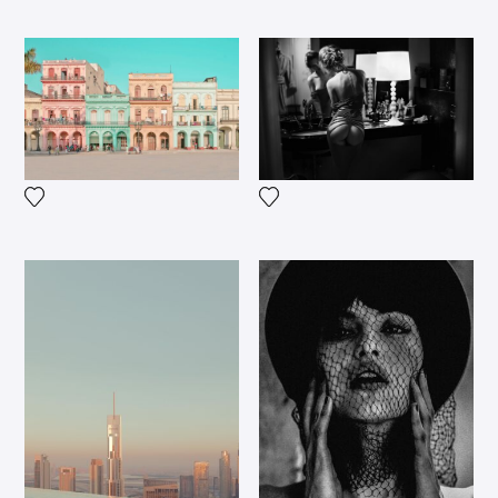
Voeg het product toe aan mij
Voeg het product toe aan mijn verlanglijst
Voeg het product toe aan mijn verlanglijst
Voeg het product toe aan mij