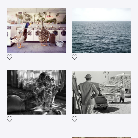
Voeg het product toe aan mijn verlanglijst
Voeg het product toe aan mij
Voeg het product toe aan mijn verlanglijst
Voeg het product toe aan mij