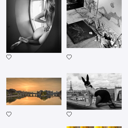
Voeg het product toe aan mij
Voeg het product toe aan mijn verlanglijst
Voeg het product toe aan mijn verlanglijst
Voeg het product toe aan mij