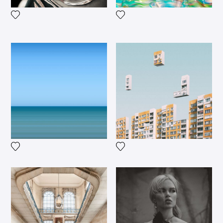
Voeg het product toe aan mijn verlanglijst
Voeg het product toe aan mij
Voeg het product toe aan mijn verlanglijst
Voeg het product toe aan mij