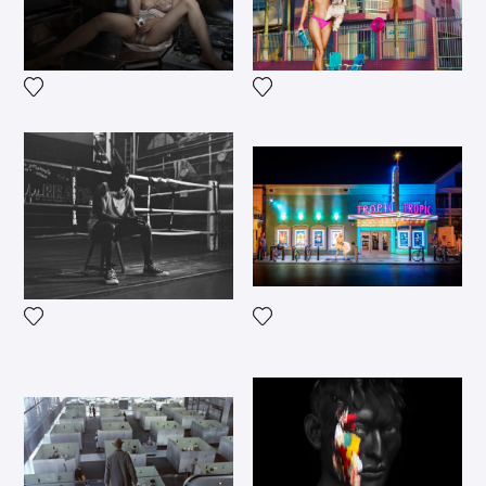
Voeg het product toe aan mijn verlanglijst
Voeg het product toe aan mij
Voeg het product toe aan mij
Voeg het product toe aan mijn verlanglijst