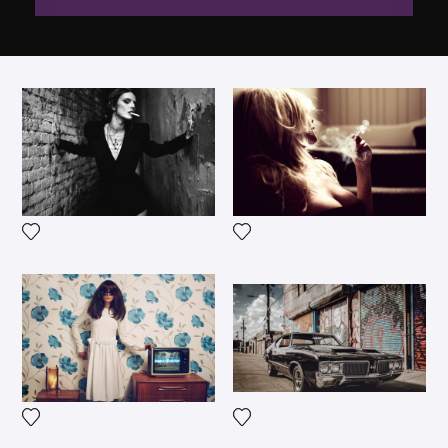
Voeg het product toe aan mijn verlanglijst
Voeg het product toe aan mij
Voeg het product toe aan mij
Voeg het product toe aan mijn verlanglijst