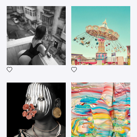
Voeg het product toe aan mijn verlanglijst
Voeg het product toe aan mij