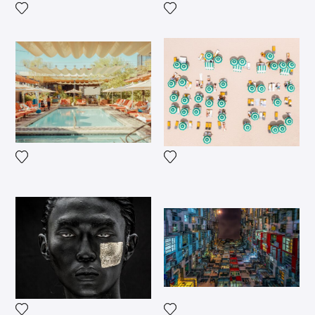
Voeg het product toe aan mijn verlanglijst
Voeg het product toe aan mij
Voeg het product toe aan mijn verlanglijst
Voeg het product toe aan mij