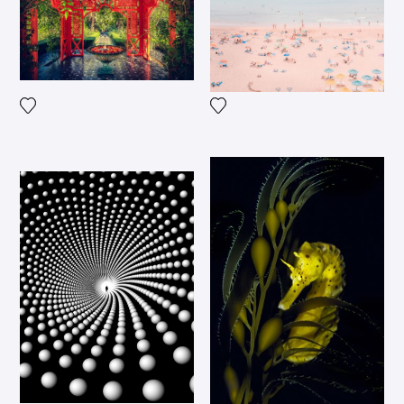
Voeg het product toe aan mijn verlanglijst
Voeg het product toe aan mij