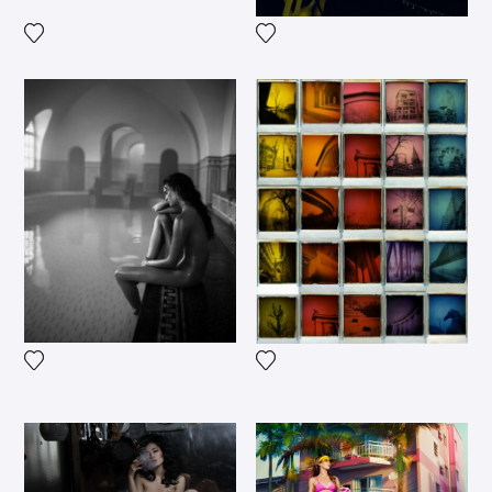
Voeg het product toe aan mijn verlanglijst
Voeg het product toe aan mij
Voeg het product toe aan mijn verlanglijst
Voeg het product toe aan mij