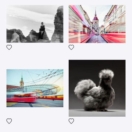
Voeg het product toe aan mijn verlanglijst
Voeg het product toe aan mij
Voeg het product toe aan mijn verlanglijst
Voeg het product toe aan mij