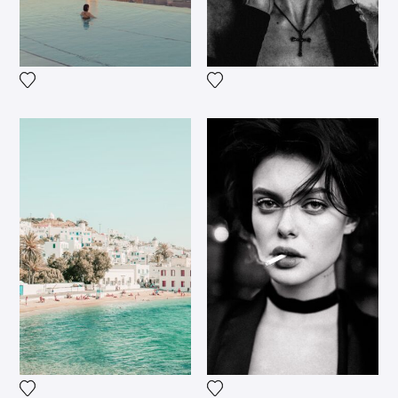
Voeg het product toe aan mijn verlanglijst
Voeg het product toe aan mij