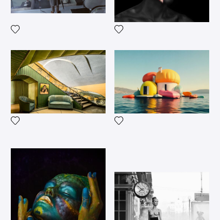
Voeg het product toe aan mijn verlanglijst
Voeg het product toe aan mij
Voeg het product toe aan mijn verlanglijst
Voeg het product toe aan mij