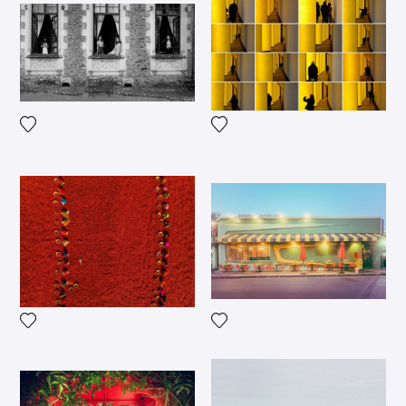
Voeg het product toe aan mijn verlanglijst
Voeg het product toe aan mij
Voeg het product toe aan mijn verlanglijst
Voeg het product toe aan mij