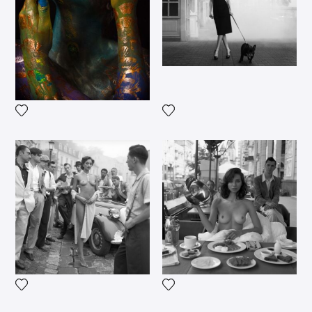
Voeg het product toe aan mijn verlanglijst
Voeg het product toe aan mij
Voeg het product toe aan mijn verlanglijst
Voeg het product toe aan mij