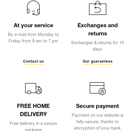
At your service
Exchanges and
returns
By e-mail from Monday to
Friday from 9 am to 7 pm
Exchanges & returns for 15
days
Contact us
Our guarantees
FREE HOME
Secure payment
DELIVERY
Payment on our website is
fully secure, thanks to
Free delivery in a secure
encryption of your bank
package