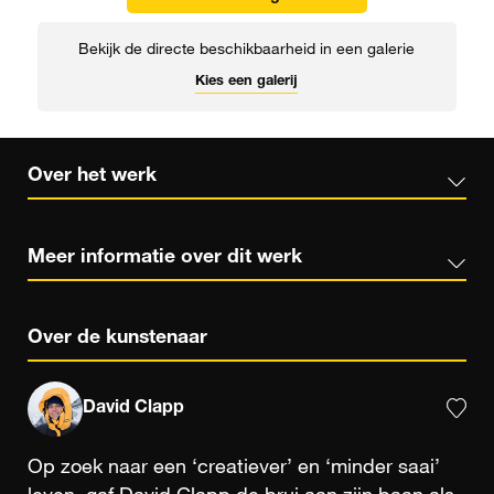
Bekijk de directe beschikbaarheid in een galerie
Kies een galerij
Over het werk
Meer informatie over dit werk
Over de kunstenaar
David Clapp
Op zoek naar een ‘creatiever’ en ‘minder saai’