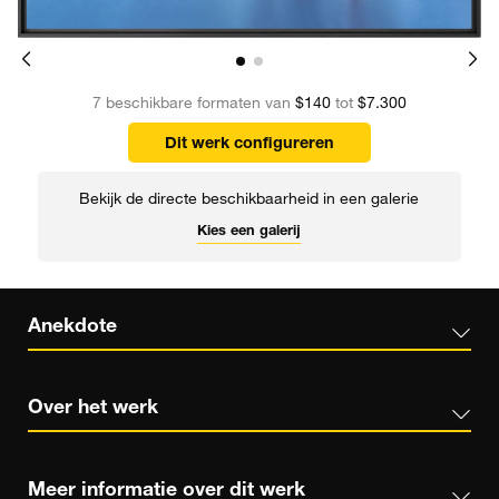
7 beschikbare formaten van
$140
tot
$7.300
Dit werk configureren
Bekijk de directe beschikbaarheid in een galerie
Kies een galerij
Anekdote
Over het werk
Meer informatie over dit werk