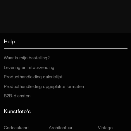
Help
Waar is mijn bestelling?
Levering en retourzending
Producthandleiding galerielijst
Producthandleiding opgeplakte formaten
B2B-diensten
Kunstfoto's
Cadeaukaart
Architectuur
Vintage