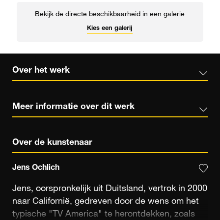
Bekijk de directe beschikbaarheid in een galerie
Kies een galerij
Over het werk
Meer informatie over dit werk
Over de kunstenaar
Jens Ochlich
Jens, oorspronkelijk uit Duitsland, vertrok in 2000
naar Californië, gedreven door de wens om het
typische "TV America" te herontdekken, zoals