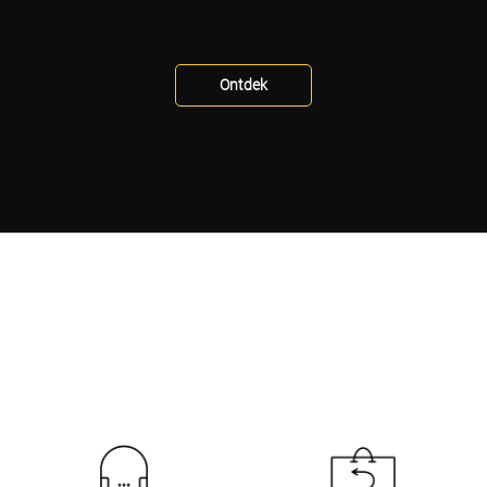
Ontdek