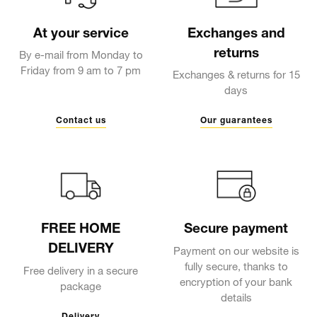
At your service
Exchanges and
returns
By e-mail from Monday to
Friday from 9 am to 7 pm
Exchanges & returns for 15
days
Contact us
Our guarantees
FREE HOME
Secure payment
DELIVERY
Payment on our website is
fully secure, thanks to
Free delivery in a secure
encryption of your bank
package
details
Delivery