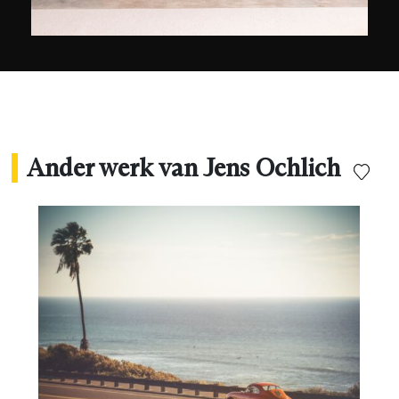
Ander werk van Jens Ochlich