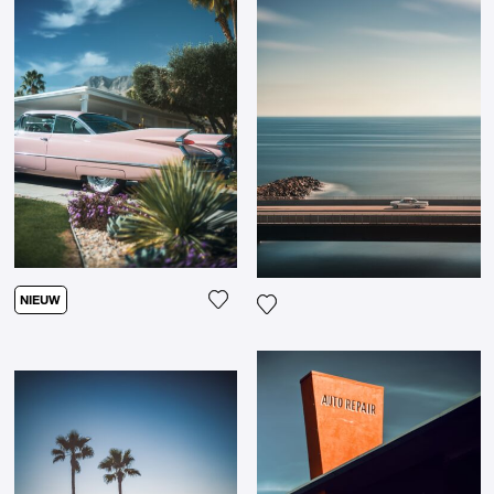
NIEUW
Voeg het product toe aan mijn verl
Voeg het product toe aan mij