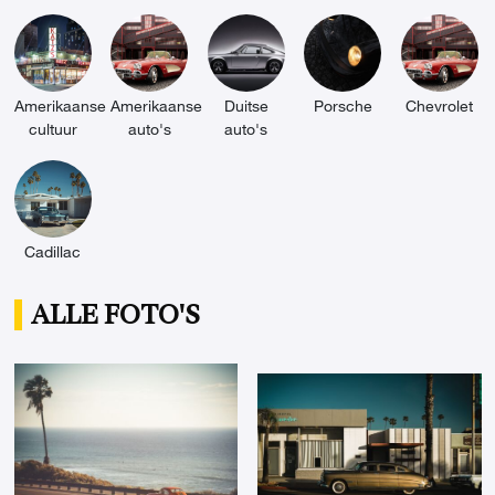
Amerikaanse
Amerikaanse
Duitse
Porsche
Chevrolet
cultuur
auto's
auto's
Cadillac
ALLE FOTO'S