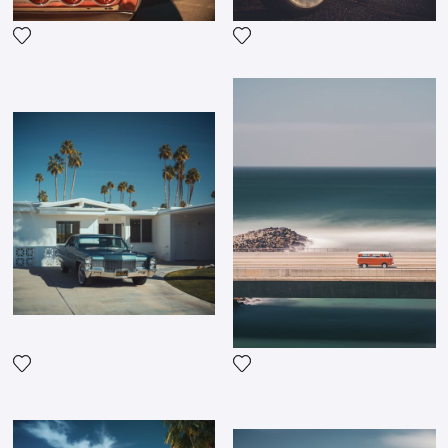
Voeg het product toe aan mijn verlanglijst
Voeg het product toe aan mij
Voeg het product toe aan mijn verlanglijst
Voeg het product toe aan mij