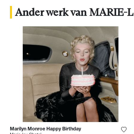
Ander werk van MARIE
Marilyn Monroe Happy Birthday