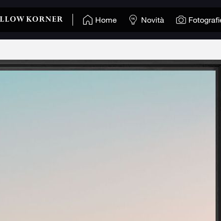
Home
Novità
Fotografi