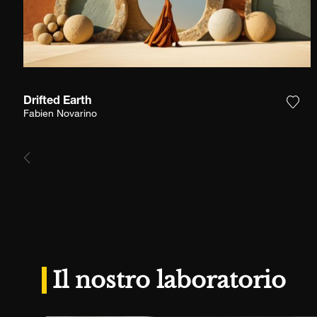
Drifted Earth
Aggi
Fabien Novarino
Il nostro laboratorio