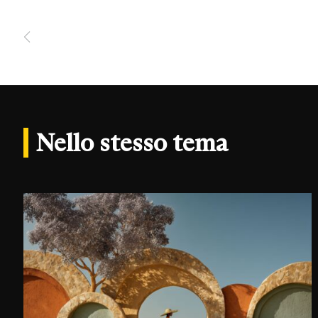
Nello stesso tema