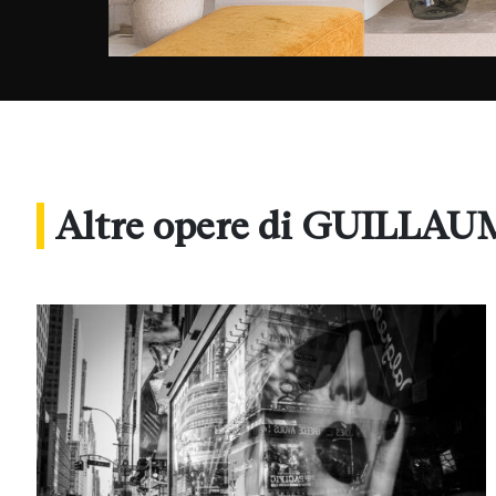
Altre opere di GUILL