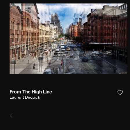
From The High Line
Aggi
Laurent Dequick