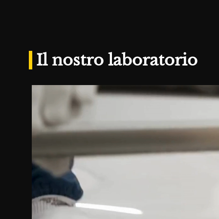
Il nostro laboratorio