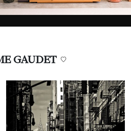
AUME GAUDET