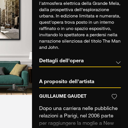
l'atmosfera elettrica della Grande Mela,
dalla prospettiva dell'esplorazione
urbana. In edizione limitata e numerata,
quest'opera trova posto in un interno
raffinato o in uno spazio espositivo,
invitando lo spettatore a perdersi nella
narrazione silenziosa del titolo The Man
and John.
Dettagli dell'opera
A proposito dell'artista
GUILLAUME GAUDET
Dopo una carriera nelle pubbliche
relazioni a Parigi, nel 2006 parte
per raggiungere la moglie a New