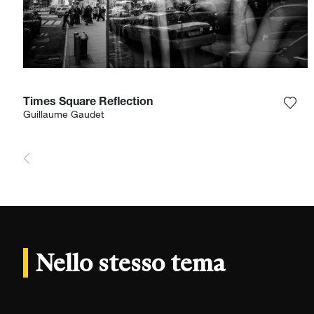
Times Square Reflection
Aggi
Guillaume Gaudet
Nello stesso tema