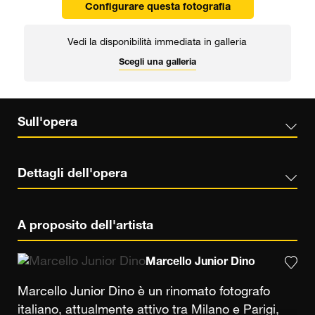
Configurare questa fotografia
Vedi la disponibilità immediata in galleria
Scegli una galleria
Sull'opera
Dettagli dell'opera
A proposito dell'artista
Marcello Junior Dino
Marcello Junior Dino è un rinomato fotografo
italiano, attualmente attivo tra Milano e Parigi,