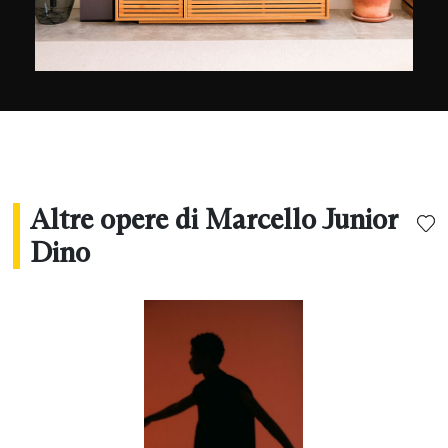
Altre opere di Marcello Junior
Dino