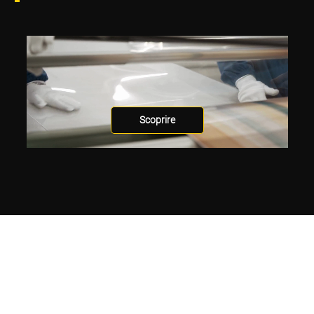
Scoprire