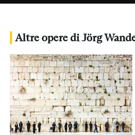
Altre opere di Jörg Wand