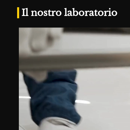
Il nostro laboratorio