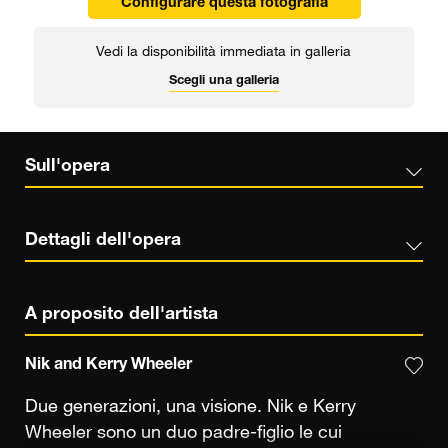
Configurare questa fotografia
Vedi la disponibilità immediata in galleria
Scegli una galleria
Sull'opera
Dettagli dell'opera
A proposito dell'artista
Nik and Kerry Wheeler
Due generazioni, una visione. Nik e Kerry
Wheeler sono un duo padre-figlio le cui