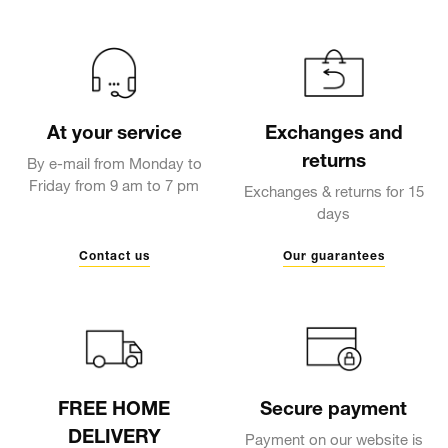
At your service
Exchanges and
returns
By e-mail from Monday to
Friday from 9 am to 7 pm
Exchanges & returns for 15
days
Contact us
Our guarantees
FREE HOME
Secure payment
DELIVERY
Payment on our website is