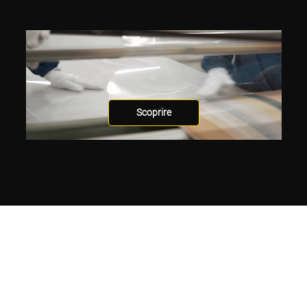
Scoprire