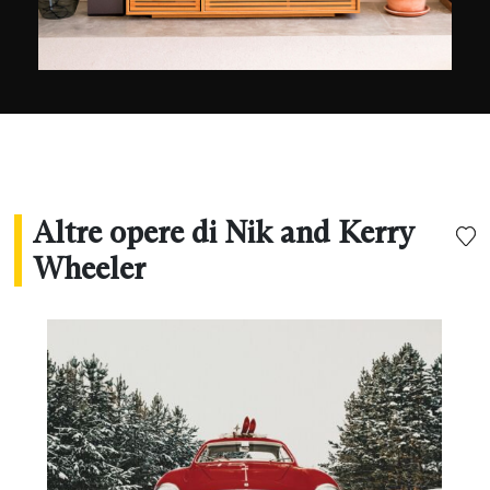
Altre opere di Nik and Kerry
Wheeler