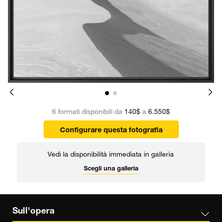
6 formati disponibili da
140$
a
6.550$
Configurare questa fotografia
Vedi la disponibilità immediata in galleria
Scegli una galleria
Sull'opera