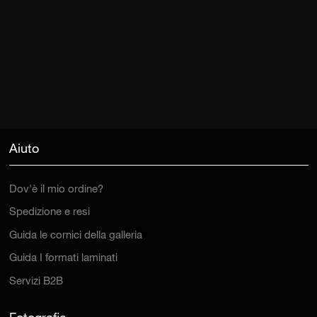
Aiuto
Dov'è il mio ordine?
Spedizione e resi
Guida le cornici della galleria
Guida I formati laminati
Servizi B2B