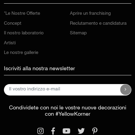
*Le Nostre Offerte
Aprire un franchising
Concept
Reclutamento e candidatura
Il nostro laboratorio
Sitemap
Artisti
Le nostre gallerie
Iscriviti alla nostra newsletter
Condividete con noi le vostre nuove decorazioni
con
#YellowKorner