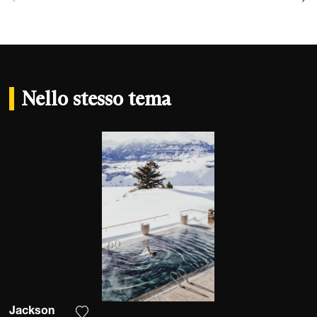
Nello stesso tema
Jackson