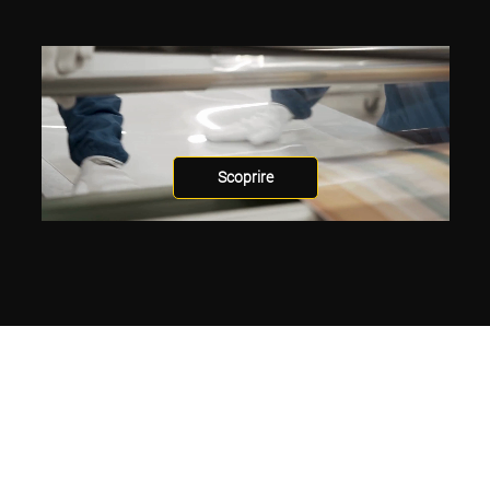
Scoprire