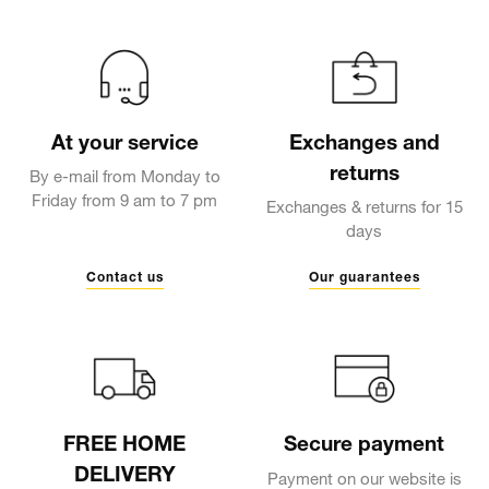
At your service
Exchanges and
returns
By e-mail from Monday to
Friday from 9 am to 7 pm
Exchanges & returns for 15
days
Contact us
Our guarantees
FREE HOME
Secure payment
DELIVERY
Payment on our website is