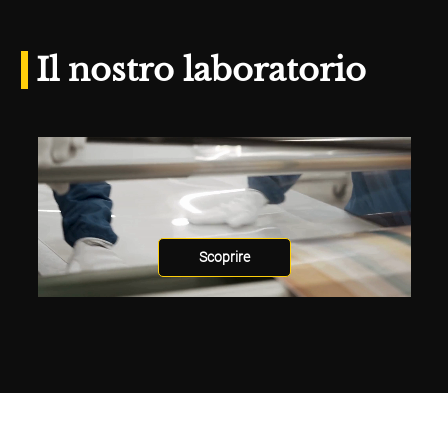
Il nostro laboratorio
Scoprire