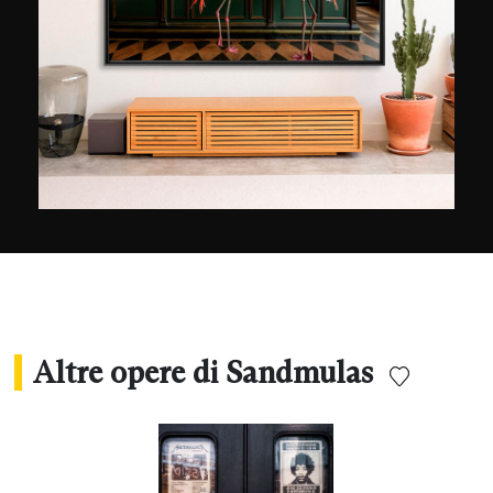
Altre opere di Sandmulas