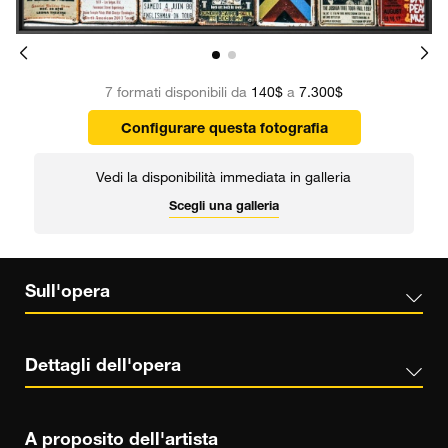
7 formati disponibili da
140$
a
7.300$
Configurare questa fotografia
Vedi la disponibilità immediata in galleria
Scegli una galleria
Sull'opera
Dettagli dell'opera
A proposito dell'artista