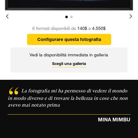
6 formati disponibili da
140$
a
4.550$
Configurare questa fotografia
Vedi la disponibilità immediata in galleria
Scegli una galleria
La fotografia mi ha permesso di vedere il mondo
in modo diverso e di trovare la bellezza in cose che non
avevo mai notato prima
MINA MIMBU