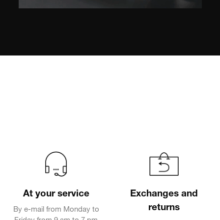
At your service
Exchanges and
returns
By e-mail from Monday to