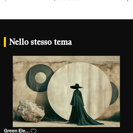
Nello stesso tema
Green Elegance