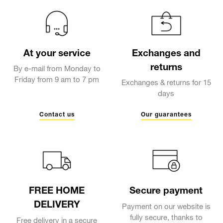
At your service
Exchanges and
returns
By e-mail from Monday to
Friday from 9 am to 7 pm
Exchanges & returns for 15
days
Contact us
Our guarantees
FREE HOME
Secure payment
DELIVERY
Payment on our website is
fully secure, thanks to
Free delivery in a secure