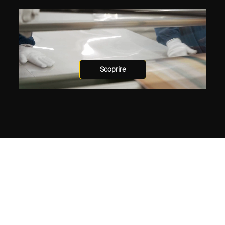
Scoprire