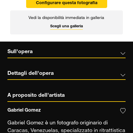
Configurare questa fotografia
Vedi la disponibilità immediata in galleria
Scegli una galleria
Sull'opera
Dettagli dell'opera
A proposito dell'artista
Gabriel Gomez
Gabriel Gomez è un fotografo originario di
Caracas, Venezuelas, specializzato in ritrattistica