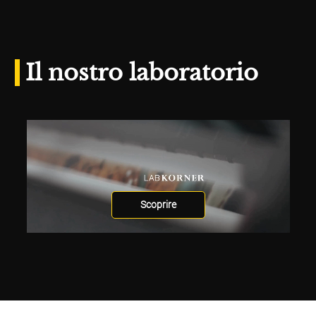
Il nostro laboratorio
Scoprire