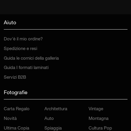
Aiuto
Dov'è il mio ordine?
Spedizione e resi
Guida le cornici della galleria
Guida I formati laminati
Servizi B2B
Fotografie
Carta Regalo
Architettura
Vintage
Novità
Auto
Montagna
Ultima Copia
Spiaggia
Cultura Pop