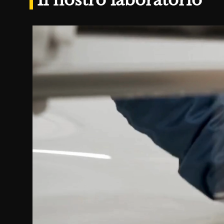
Il nostro laboratorio