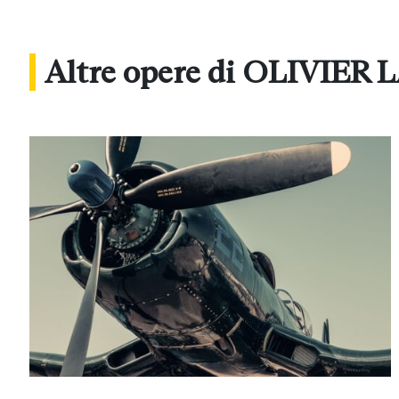
Altre opere di OLIVIER