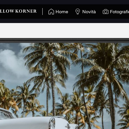
Home
Novità
Fotografi