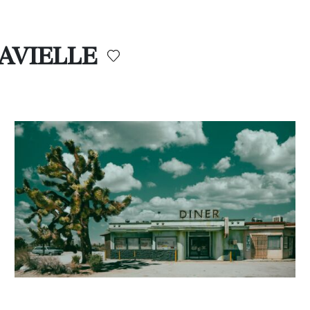
 LAVIELLE