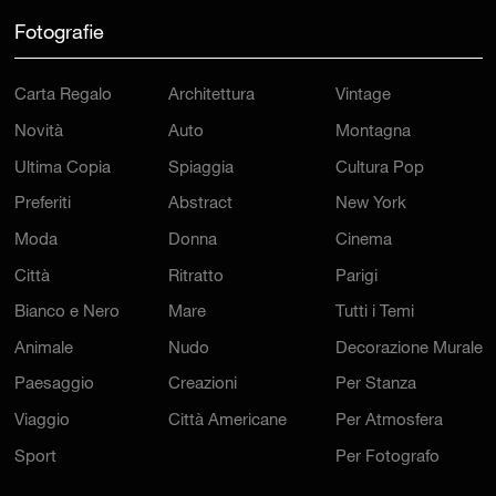
Fotografie
Carta Regalo
Architettura
Vintage
Novità
Auto
Montagna
Ultima Copia
Spiaggia
Cultura Pop
Preferiti
Abstract
New York
Moda
Donna
Cinema
Città
Ritratto
Parigi
Bianco e Nero
Mare
Tutti i Temi
Animale
Nudo
Decorazione Murale
Paesaggio
Creazioni
Per Stanza
Viaggio
Città Americane
Per Atmosfera
Sport
Per Fotografo