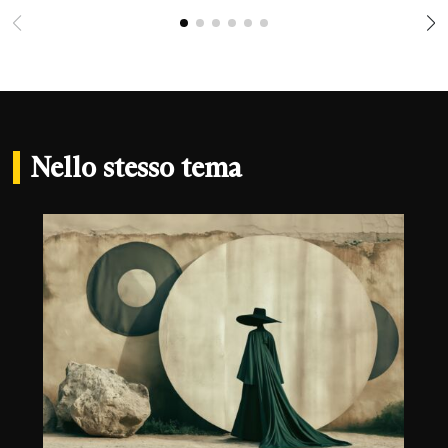
Nello stesso tema