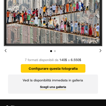
7 formati disponibili da
140$
a
6.550$
Configurare questa fotografia
Vedi la disponibilità immediata in galleria
Scegli una galleria