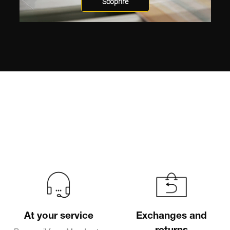
Scoprire
At your service
Exchanges and