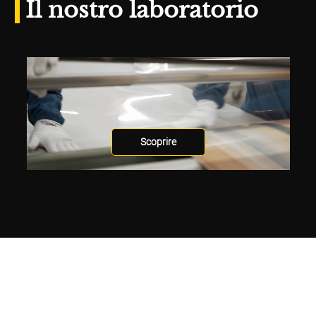
Il nostro laboratorio
Scoprire