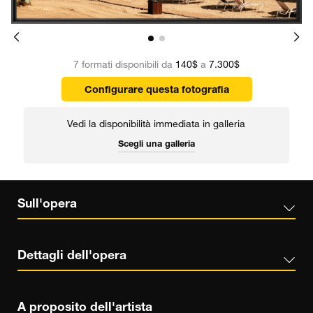
7 formati disponibili da
140$
a
7.300$
Configurare questa fotografia
Vedi la disponibilità immediata in galleria
Scegli una galleria
Sull'opera
Dettagli dell'opera
A proposito dell'artista