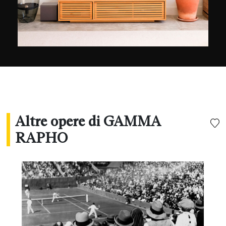
Altre opere di GAMMA
RAPHO