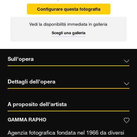
Configurare questa fotografia
Vedi la disponibilità immediata in galleria
Scegli una galleria
Sull'opera
Dettagli dell'opera
A proposito dell'artista
GAMMA RAPHO
Agenzia fotografica fondata nel 1966 da diversi