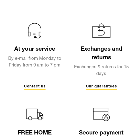
At your service
Exchanges and
returns
By e-mail from Monday to
Friday from 9 am to 7 pm
Exchanges & returns for 15
days
Contact us
Our guarantees
FREE HOME
Secure payment