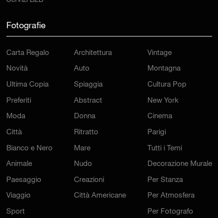
Fotografie
Carta Regalo
Architettura
Vintage
Novità
Auto
Montagna
Ultima Copia
Spiaggia
Cultura Pop
Preferiti
Abstract
New York
Moda
Donna
Cinema
Città
Ritratto
Parigi
Bianco e Nero
Mare
Tutti i Temi
Animale
Nudo
Decorazione Murale
Paesaggio
Creazioni
Per Stanza
Viaggio
Città Americane
Per Atmosfera
Sport
Per Fotografo