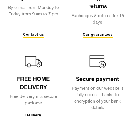
By e-mail from Monday to
Friday from 9 am to 7 pm
Exchanges & returns for 15
days
Contact us
Our guarantees
FREE HOME
Secure payment
DELIVERY
Payment on our website is
fully secure, thanks to
Free delivery in a secure
encryption of your bank
package
details
Delivery