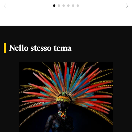
Nello stesso tema