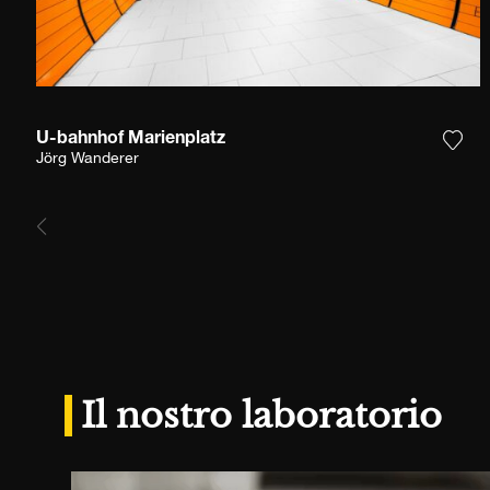
U-bahnhof Marienplatz
Aggi
Jörg Wanderer
Il nostro laboratorio