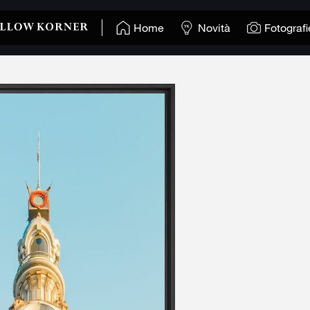
Home
Novità
Fotografi