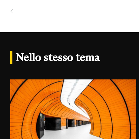
Nello stesso tema