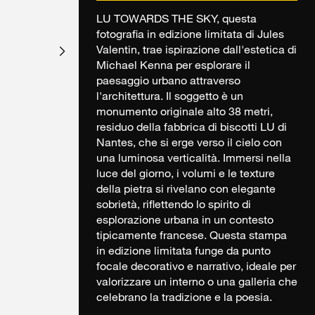
LU TOWARDS THE SKY, questa
fotografia in edizione limitata di Jules
Valentin, trae ispirazione dall'estetica di
Michael Kenna per esplorare il
paesaggio urbano attraverso
l'architettura. Il soggetto è un
monumento originale alto 38 metri,
residuo della fabbrica di biscotti LU di
Nantes, che si erge verso il cielo con
una luminosa verticalità. Immersi nella
luce del giorno, i volumi e le texture
della pietra si rivelano con elegante
sobrietà, riflettendo lo spirito di
esplorazione urbana in un contesto
tipicamente francese. Questa stampa
in edizione limitata funge da punto
focale decorativo e narrativo, ideale per
valorizzare un interno o una galleria che
celebrano la tradizione e la poesia.